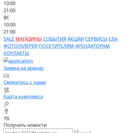
10:00
21:00
ВС
10:00
21:00
SALE
МАГАЗИНЫ
СОБЫТИЯ
АКЦИИ
СЕРВИСЫ
ЕДА
ФОТОГАЛЕРЕЯ
ПОСЕТИТЕЛЯМ
АРЕНДАТОРАМ
КОНТАКТЫ
Заявка на аренду
Свяжитесь с нами
Карта комплекса
Получать новости