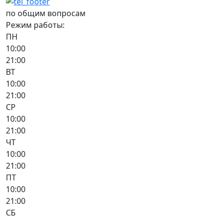
по общим вопросам
Режим работы:
ПН
10:00
21:00
ВТ
10:00
21:00
СР
10:00
21:00
ЧТ
10:00
21:00
ПТ
10:00
21:00
СБ