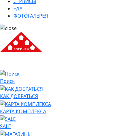
СЕРВИСЫ
ЕДА
ФОТОГАЛЕРЕЯ
Поиск
КАК ДОБРАТЬСЯ
КАРТА КОМПЛЕКСА
SALE