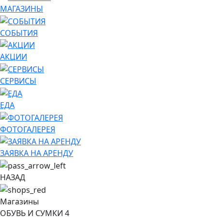
МАГАЗИНЫ
СОБЫТИЯ
АКЦИИ
СЕРВИСЫ
ЕДА
ФОТОГАЛЕРЕЯ
ЗАЯВКА НА АРЕНДУ
НАЗАД
Магазины
ОБУВЬ И СУМКИ
4