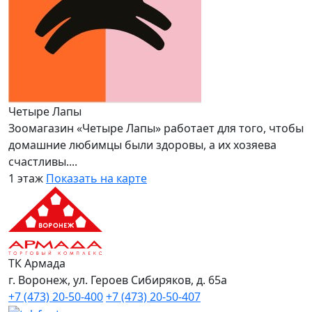
Четыре Лапы
Зоомагазин «Четыре Лапы» работает для того, чтобы
домашние любимцы были здоровы, а их хозяева
счастливы....
1 этаж
Показать на карте
ТК Армада
г. Воронеж, ул. Героев Сибиряков, д. 65а
+7 (473) 20-50-400
+7 (473) 20-50-407