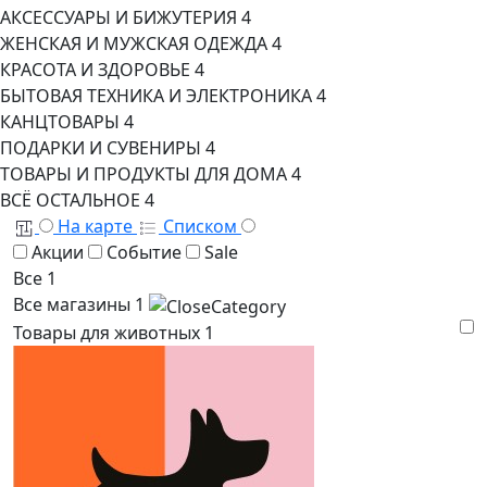
АКСЕССУАРЫ И БИЖУТЕРИЯ
4
ЖЕНСКАЯ И МУЖСКАЯ ОДЕЖДА
4
КРАСОТА И ЗДОРОВЬЕ
4
БЫТОВАЯ ТЕХНИКА И ЭЛЕКТРОНИКА
4
КАНЦТОВАРЫ
4
ПОДАРКИ И СУВЕНИРЫ
4
ТОВАРЫ И ПРОДУКТЫ ДЛЯ ДОМА
4
ВСЁ ОСТАЛЬНОЕ
4
На карте
Списком
Акции
Событие
Sale
Все
1
Все магазины
1
Товары для животных
1