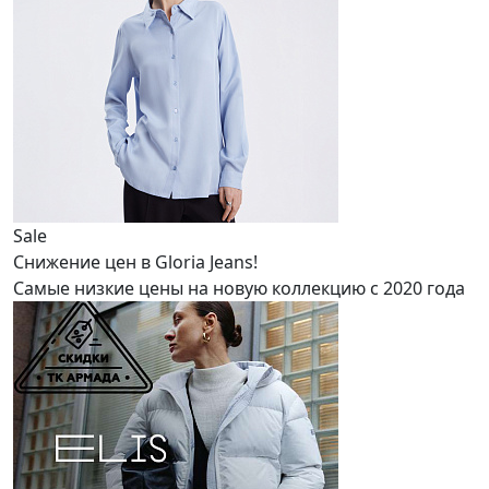
Sale
Снижение цен в Gloria Jeans!
Самые низкие цены на новую коллекцию с 2020 года