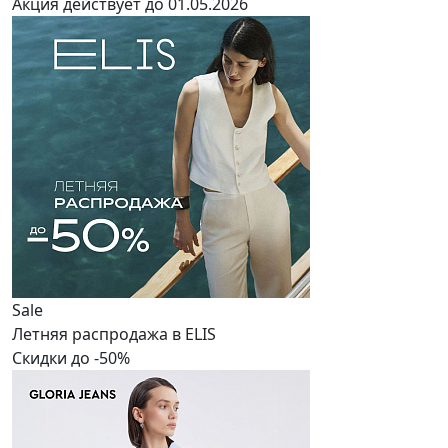
Акция действует до 01.05.2026
Sale
Летняя распродажа в ELIS
Скидки до -50%