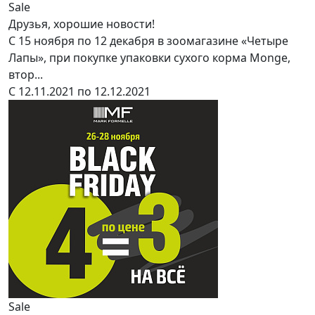
Sale
Друзья, хорошие новости!
С 15 ноября по 12 декабря в зоомагазине «Четыре
Лапы», при покупке упаковки сухого корма Monge,
втор...
С 12.11.2021 по 12.12.2021
Sale