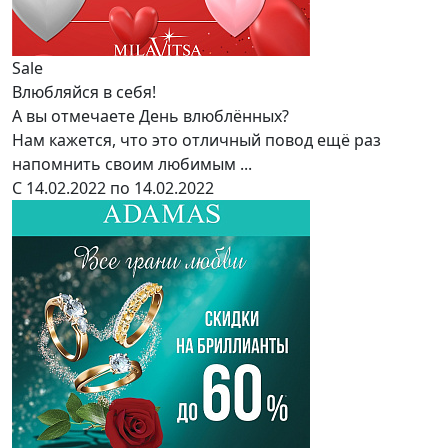
Sale
Влюбляйся в себя!
А вы отмечаете День влюблённых?
Нам кажется, что это отличный повод ещё раз
напомнить своим любимым ...
С 14.02.2022 по 14.02.2022