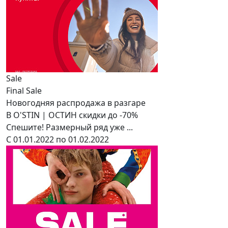
Sale
Final Sale
Новогодняя распродажа в разгаре
В O'STIN | ОСТИН скидки до -70%
Спешите! Размерный ряд уже ...
С 01.01.2022 по 01.02.2022