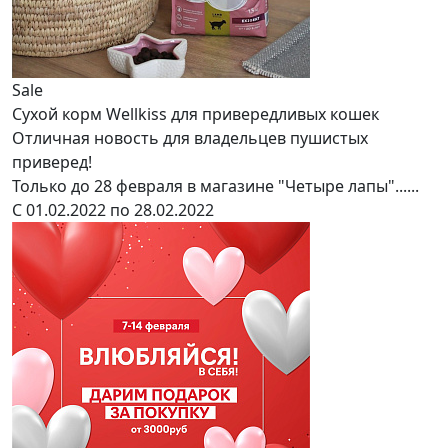
Sale
Сухой корм Wellkiss для привередливых кошек
Отличная новость для владельцев пушистых
приверед!
Только до 28 февраля в магазине "Четыре лапы"......
С 01.02.2022 по 28.02.2022