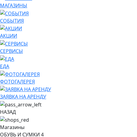
МАГАЗИНЫ
СОБЫТИЯ
АКЦИИ
СЕРВИСЫ
ЕДА
ФОТОГАЛЕРЕЯ
ЗАЯВКА НА АРЕНДУ
НАЗАД
Магазины
ОБУВЬ И СУМКИ
4