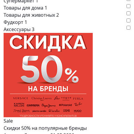
Супермаркет
1
Товары для дома
1
Товары для животных
2
Фудкорт
1
Аксессуары
3
Sale
Скидки 50% на популярные бренды