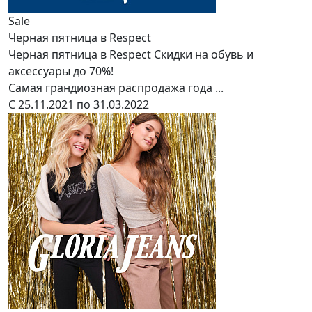
Sale
Черная пятница в Respect
Черная пятница в Respect Скидки на обувь и
аксессуары до 70%!
Самая грандиозная распродажа года ...
С 25.11.2021 по 31.03.2022