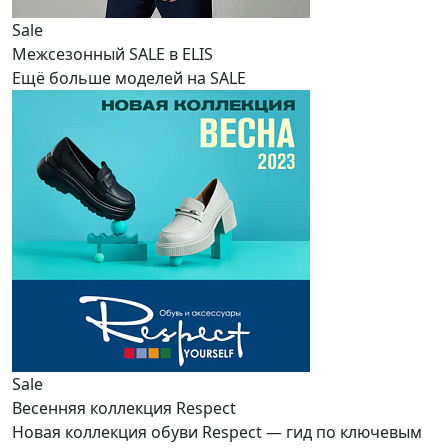
Sale
Межсезонный SALE в ELIS
Ещё больше моделей на SALE
Sale
Весенняя коллекция Respect
Новая коллекция обуви Respect — гид по ключевым