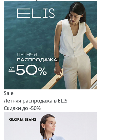
Sale
Летняя распродажа в ELIS
Скидки до -50%