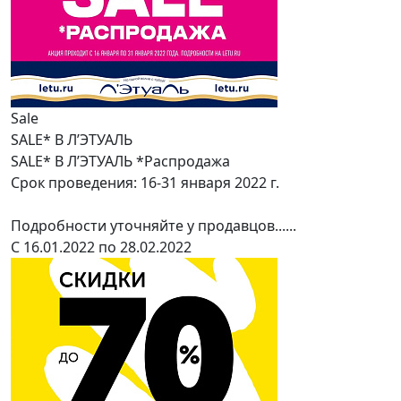
Sale
SALE* В Л’ЭТУАЛЬ
SALE* В Л’ЭТУАЛЬ *Распродажа
Срок проведения: 16-31 января 2022 г.
Подробности уточняйте у продавцов......
С 16.01.2022 по 28.02.2022