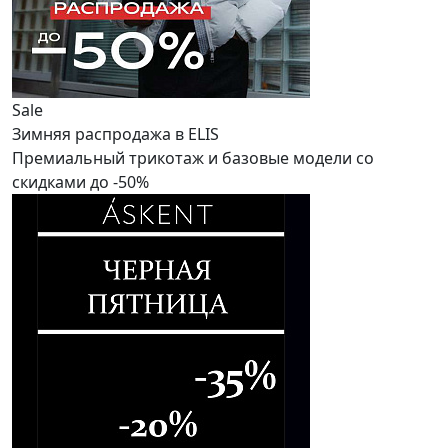
Sale
Зимняя распродажа в ELIS
Премиальный трикотаж и базовые модели со
скидками до -50%