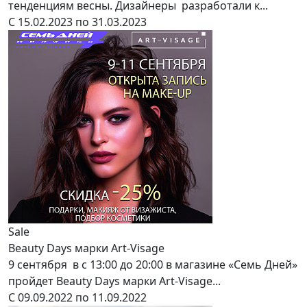
тенденциям весны. Дизайнеры разработали к...
С 15.02.2023 по 31.03.2023
Sale
Beauty Days марки Art-Visage
9 сентября в с 13:00 до 20:00 в магазине «Семь Дней»
пройдет Beauty Days марки Art-Visage...
С 09.09.2022 по 11.09.2022