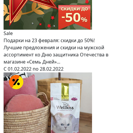
Sale
Подарки на 23 февраля: скидки до 50%!
Лучшие предложения и скидки на мужской
ассортимент ко Дню защитника Отечества в
магазине «Семь Дней»...
С 01.02.2022 по 28.02.2022