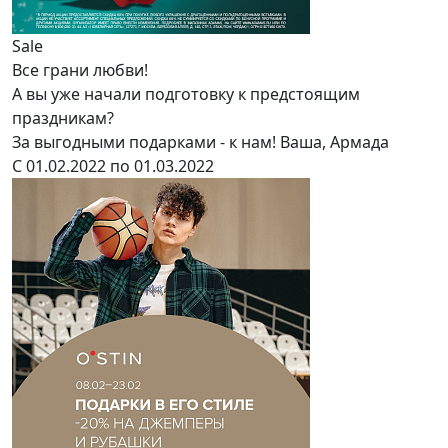
Sale
Все грани любви!
А вы уже начали подготовку к предстоящим
праздникам?
За выгодными подарками - к нам! Ваша, Армада
С 01.02.2022 по 01.03.2022