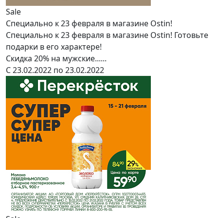
Sale
Специально к 23 февраля в магазине Ostin!
Специально к 23 февраля в магазине Ostin! Готовьте
подарки в его характере!
Скидка 20% на мужские......
С 23.02.2022 по 23.02.2022