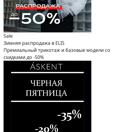
Sale
Зимняя распродажа в ELIS
Премиальный трикотаж и базовые модели со
скидками до -50%