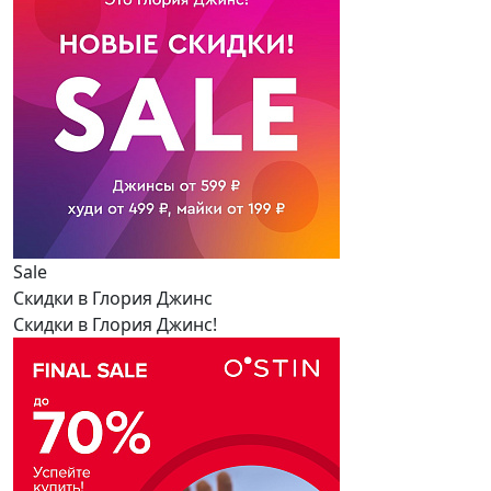
Sale
Скидки в Глория Джинс
Скидки в Глория Джинс!