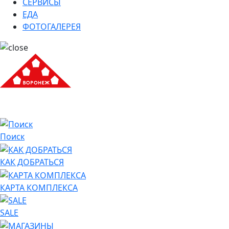
СЕРВИСЫ
ЕДА
ФОТОГАЛЕРЕЯ
Поиск
КАК ДОБРАТЬСЯ
КАРТА КОМПЛЕКСА
SALE