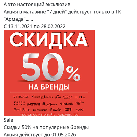
А это настоящий эксклюзив
Акция в магазине "7 дней" действует только в ТК
"Армада"......
С 13.11.2021 по 28.02.2022
Sale
Скидки 50% на популярные бренды
Акция действует до 01.05.2026