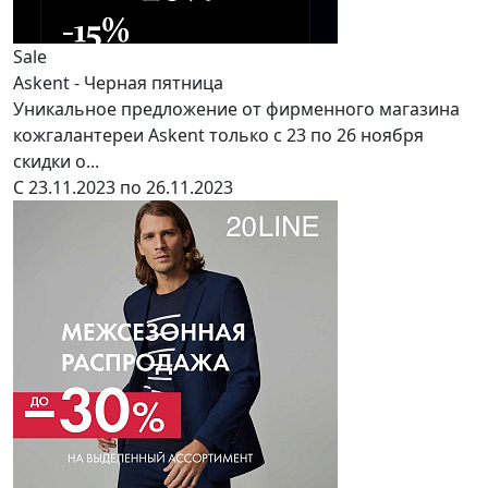
Sale
Askent - Черная пятница
Уникальное предложение от фирменного магазина
кожгалантереи Askent только с 23 по 26 ноября
скидки о...
С 23.11.2023 по 26.11.2023