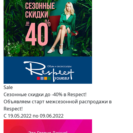
Sale
Сезонные скидки до -40% в Respect!
Объявляем старт межсезонной распродажи в
Respect!
С 19.05.2022 по 09.06.2022