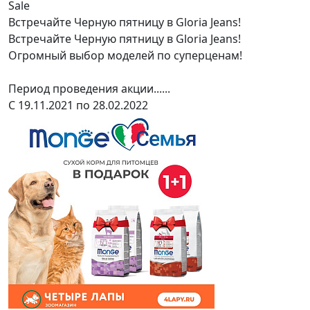
Sale
Встречайте Черную пятницу в Gloria Jeans!
Встречайте Черную пятницу в Gloria Jeans!
Огромный выбор моделей по суперценам!
Период проведения акции......
С 19.11.2021 по 28.02.2022