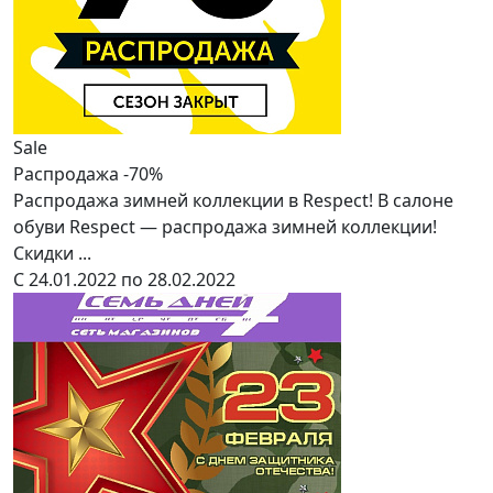
Sale
Распродажа -70%
Распродажа зимней коллекции в Respect! В салоне
обуви Respect — распродажа зимней коллекции!
Скидки ...
С 24.01.2022 по 28.02.2022