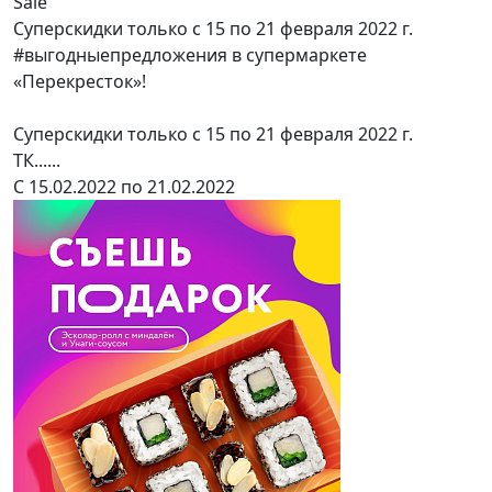
Sale
Суперскидки только с 15 по 21 февраля 2022 г.
#выгодныепредложения в супермаркете
«Перекресток»!
Суперскидки только с 15 по 21 февраля 2022 г.
ТК......
С 15.02.2022 по 21.02.2022