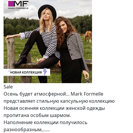
Sale
Осень будет атмосферной... Mark Formelle
представляет стильную капсульную коллекцию
Новая осенняя коллекции женской одежды
пропитана особым шармом.
Наполнение коллекции получилось
разнообразным,......