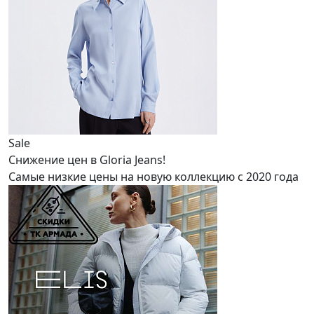
Sale
Снижение цен в Gloria Jeans!
Самые низкие цены на новую коллекцию с 2020 года