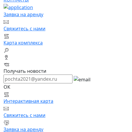
Заявка на аренду
Свяжитесь с нами
Карта комплекса
Получать новости
ОК
Интерактивная карта
Свяжитесь с нами
Заявка на аренду