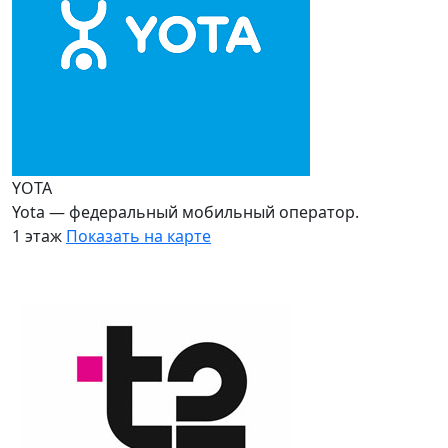
YOTA
Yota — федеральный мобильный оператор.
1 этаж
Показать на карте