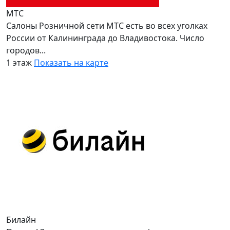
МТС
Салоны Розничной сети МТС есть во всех уголках
России от Калининграда до Владивостока. Число
городов...
1 этаж
Показать на карте
Билайн