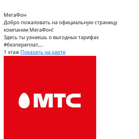
МегаФон
Добро пожаловать на официальную страницу
компании МегаФон!
Здесь ты узнаешь о выгодных тарифах
#безпереплат,...
1 этаж
Показать на карте