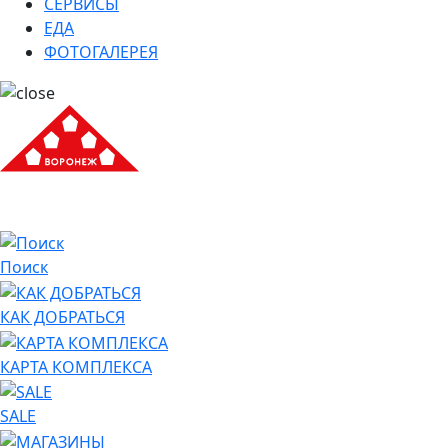
СЕРВИСЫ
ЕДА
ФОТОГАЛЕРЕЯ
Поиск
КАК ДОБРАТЬСЯ
КАРТА КОМПЛЕКСА
SALE