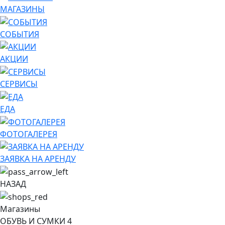
МАГАЗИНЫ
СОБЫТИЯ
АКЦИИ
СЕРВИСЫ
ЕДА
ФОТОГАЛЕРЕЯ
ЗАЯВКА НА АРЕНДУ
НАЗАД
Магазины
ОБУВЬ И СУМКИ
4