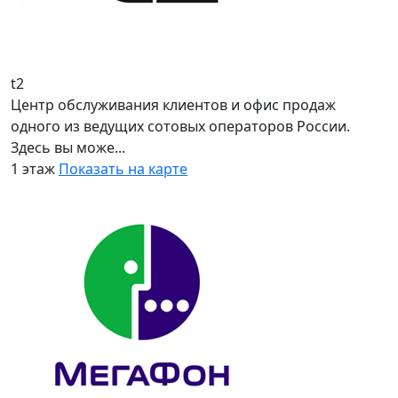
t2
Центр обслуживания клиентов и офис продаж
одного из ведущих сотовых операторов России.
Здесь вы може...
1 этаж
Показать на карте