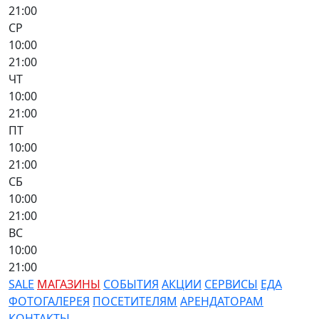
21:00
СР
10:00
21:00
ЧТ
10:00
21:00
ПТ
10:00
21:00
СБ
10:00
21:00
ВС
10:00
21:00
SALE
МАГАЗИНЫ
СОБЫТИЯ
АКЦИИ
СЕРВИСЫ
ЕДА
ФОТОГАЛЕРЕЯ
ПОСЕТИТЕЛЯМ
АРЕНДАТОРАМ
КОНТАКТЫ