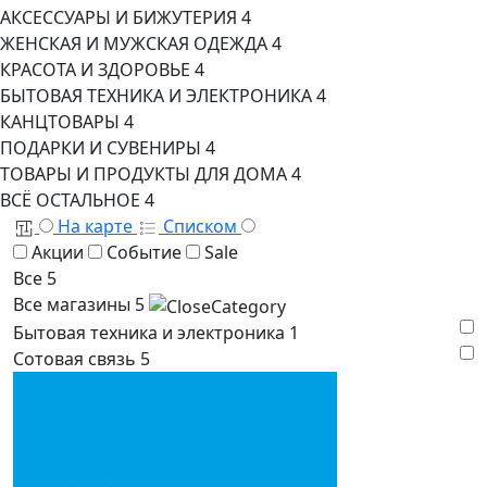
АКСЕССУАРЫ И БИЖУТЕРИЯ
4
ЖЕНСКАЯ И МУЖСКАЯ ОДЕЖДА
4
КРАСОТА И ЗДОРОВЬЕ
4
БЫТОВАЯ ТЕХНИКА И ЭЛЕКТРОНИКА
4
КАНЦТОВАРЫ
4
ПОДАРКИ И СУВЕНИРЫ
4
ТОВАРЫ И ПРОДУКТЫ ДЛЯ ДОМА
4
ВСЁ ОСТАЛЬНОЕ
4
На карте
Списком
Акции
Событие
Sale
Все
5
Все магазины
5
Бытовая техника и электроника
1
Сотовая связь
5