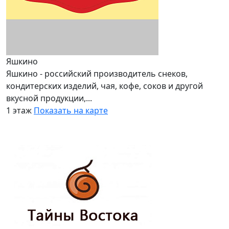
Яшкино
Яшкино - российский производитель снеков,
кондитерских изделий, чая, кофе, соков и другой
вкусной продукции,...
1 этаж
Показать на карте