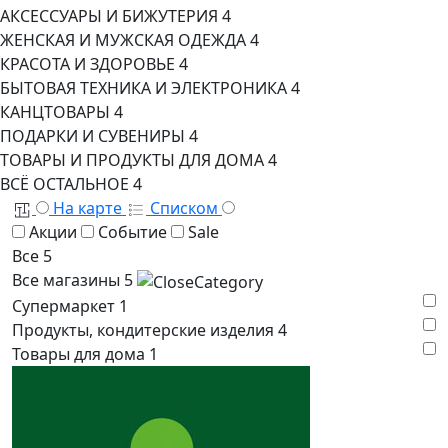
АКСЕССУАРЫ И БИЖУТЕРИЯ
4
ЖЕНСКАЯ И МУЖСКАЯ ОДЕЖДА
4
КРАСОТА И ЗДОРОВЬЕ
4
БЫТОВАЯ ТЕХНИКА И ЭЛЕКТРОНИКА
4
КАНЦТОВАРЫ
4
ПОДАРКИ И СУВЕНИРЫ
4
ТОВАРЫ И ПРОДУКТЫ ДЛЯ ДОМА
4
ВСЁ ОСТАЛЬНОЕ
4
На карте
Списком
Акции
Событие
Sale
Все
5
Все магазины
5
Супермаркет
1
Продукты, кондитерские изделия
4
Товары для дома
1