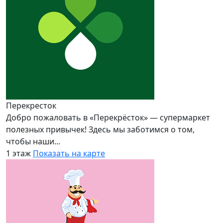
Перекресток
Добро пожаловать в «Перекрёсток» — супермаркет
полезных привычек! Здесь мы заботимся о том,
чтобы наши...
1 этаж
Показать на карте