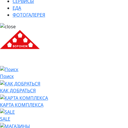
СЕРВИСЫ
ЕДА
ФОТОГАЛЕРЕЯ
Поиск
КАК ДОБРАТЬСЯ
КАРТА КОМПЛЕКСА
SALE