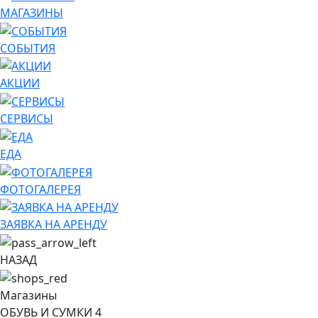
МАГАЗИНЫ
СОБЫТИЯ
АКЦИИ
СЕРВИСЫ
ЕДА
ФОТОГАЛЕРЕЯ
ЗАЯВКА НА АРЕНДУ
НАЗАД
Магазины
ОБУВЬ И СУМКИ
4