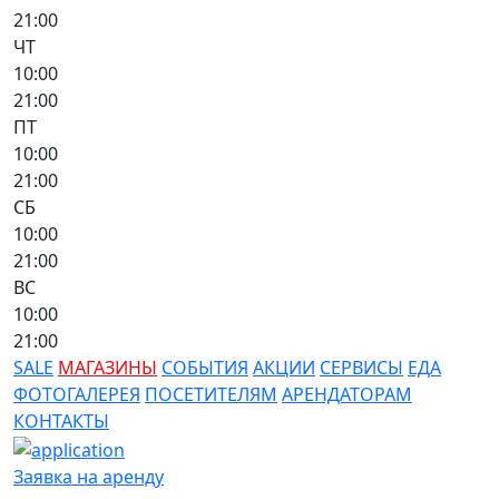
21:00
ЧТ
10:00
21:00
ПТ
10:00
21:00
СБ
10:00
21:00
ВС
10:00
21:00
SALE
МАГАЗИНЫ
СОБЫТИЯ
АКЦИИ
СЕРВИСЫ
ЕДА
ФОТОГАЛЕРЕЯ
ПОСЕТИТЕЛЯМ
АРЕНДАТОРАМ
КОНТАКТЫ
Заявка на аренду