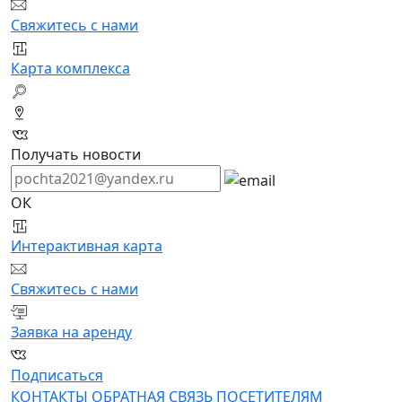
Свяжитесь с нами
Карта комплекса
Получать новости
ОК
Интерактивная карта
Свяжитесь с нами
Заявка на аренду
Подписаться
КОНТАКТЫ
ОБРАТНАЯ СВЯЗЬ
ПОСЕТИТЕЛЯМ