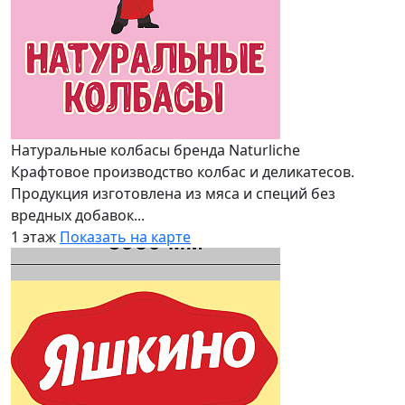
Натуральные колбасы бренда Naturliche
Крафтовое производство колбас и деликатесов.
Продукция изготовлена из мяса и специй без
вредных добавок...
1 этаж
Показать на карте