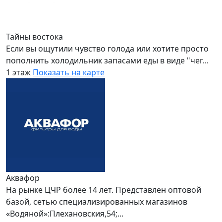
Тайны востока
Если вы ощутили чувство голода или хотите просто
пополнить холодильник запасами еды в виде "чег...
1 этаж
Показать на карте
Аквафор
На рынке ЦЧР более 14 лет. Представлен оптовой
базой, сетью специализированных магазинов
«Водяной»:Плехановския,54;...