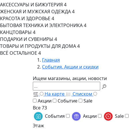
АКСЕССУАРЫ И БИЖУТЕРИЯ
4
ЖЕНСКАЯ И МУЖСКАЯ ОДЕЖДА
4
КРАСОТА И ЗДОРОВЬЕ
4
БЫТОВАЯ ТЕХНИКА И ЭЛЕКТРОНИКА
4
КАНЦТОВАРЫ
4
ПОДАРКИ И СУВЕНИРЫ
4
ТОВАРЫ И ПРОДУКТЫ ДЛЯ ДОМА
4
ВСЁ ОСТАЛЬНОЕ
4
Главная
События. Акции и скидки
Ищем магазины, акции, новости
На карте
Списком
Акции
Событие
Sale
Все
73
События
Акции
Sale
Этаж