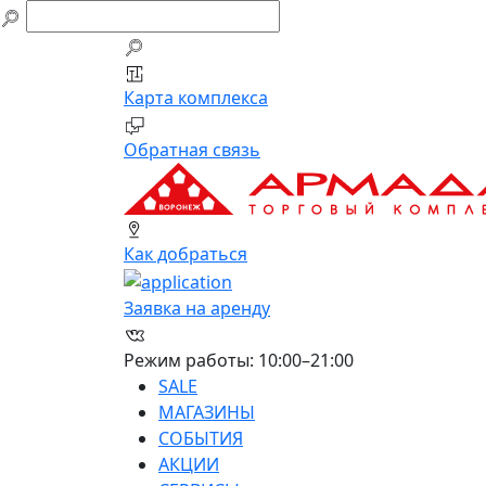
Карта комплекса
Обратная связь
Как добраться
Заявка на аренду
Режим работы: 10:00–21:00
SALE
МАГАЗИНЫ
СОБЫТИЯ
АКЦИИ