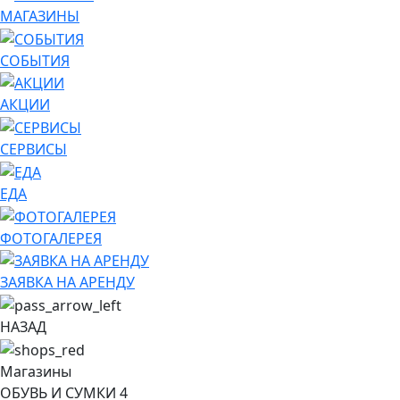
МАГАЗИНЫ
СОБЫТИЯ
АКЦИИ
СЕРВИСЫ
ЕДА
ФОТОГАЛЕРЕЯ
ЗАЯВКА НА АРЕНДУ
НАЗАД
Магазины
ОБУВЬ И СУМКИ
4