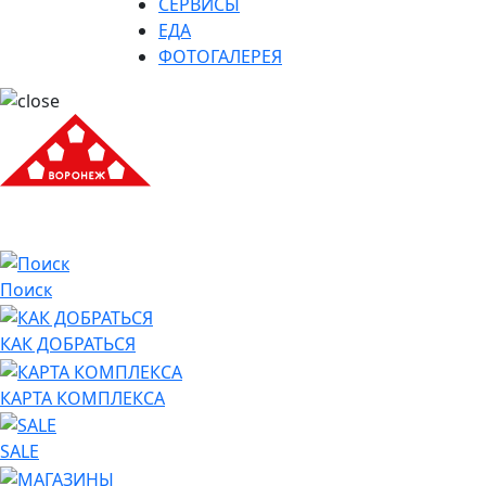
СЕРВИСЫ
ЕДА
ФОТОГАЛЕРЕЯ
Поиск
КАК ДОБРАТЬСЯ
КАРТА КОМПЛЕКСА
SALE